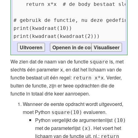
We zien dat de naam van de functie
is, met
square
slechts één parameter
, en dat het lichaam van de
x
functie bestaat uit één regel:
. Verder,
return x*x
buiten de functie, zijn er twee opdrachten die de
functie in totaal drie keer aanroepen.
Wanneer de eerste opdracht wordt uitgevoerd,
moet Python
evalueren.
square(10)
Python vergelijkt de argumentenlijst
(10)
met de parameterlijst
. Het voert het
(x)
lichaam van de functie uit, nl.:
return