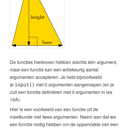
De functies hierboven hebben slechts één argument,
maar een functie kan een willekeurig aantal
argumenten accepteren. Je hebt bijvoorbeeld
al
met 0 argumenten aangeroepen (en je
input()
zult een functie definiëren met 0 argumenten in les
15A).
Hier is een voorbeeld van een functie uit de
meetkunde met twee argumenten. Neem aan dat we
een functie nodig hebben om de oppervlakte van een