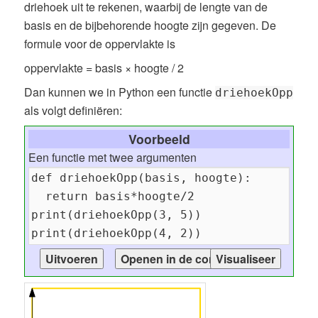
driehoek uit te rekenen, waarbij de lengte van de
basis en de bijbehorende hoogte zijn gegeven. De
formule voor de oppervlakte is
oppervlakte = basis × hoogte / 2
Dan kunnen we in Python een functie
driehoekOpp
als volgt definiëren:
Voorbeeld
Een functie met twee argumenten