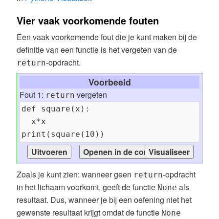
Vier vaak voorkomende fouten
Een vaak voorkomende fout die je kunt maken bij de
definitie van een functie is het vergeten van de
-opdracht.
return
Voorbeeld
Fout 1:
vergeten
return
Zoals je kunt zien: wanneer geen
-opdracht
return
in het lichaam voorkomt, geeft de functie
als
None
resultaat. Dus, wanneer je bij een oefening niet het
gewenste resultaat krijgt omdat de functie
None