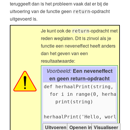
teruggeeft dan is het probleem vaak dat er bij de
uitvoering van de functie geen
-opdracht
return
uitgevoerd is.
Je kunt ook de
-opdracht met
return
reden weglaten. Dit is zinvol als je
functie een neveneffect heeft anders
dan het geven van een
resultaatwaarde:
Voorbeeld:
Een neveneffect
en geen return-opdracht