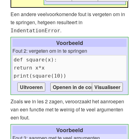
Een andere veelvoorkomende fout is vergeten om in
te springen, hetgeen resulteert in
.
IndentationError
Voorbeeld
Fout 2: vergeten om in te springen
Zoals we in les 2 zagen, veroorzaakt het aanroepen
van een functie met te weinig of te veel argumenten
een fout.
Voorbeeld
Fout 3: aanroep met te veel argumenten