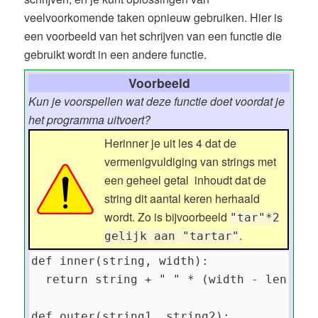
veelvoorkomende taken opnieuw gebruiken. Hier is
een voorbeeld van het schrijven van een functie die
gebruikt wordt in een andere functie.
Voorbeeld
Kun je voorspellen wat deze functie doet voordat je
het programma uitvoert?
Herinner je uit les 4 dat de
vermenigvuldiging van strings met
een geheel getal inhoudt dat de
string dit aantal keren herhaald
wordt. Zo is bijvoorbeeld
"tar"*2
.
gelijk aan "tartar"