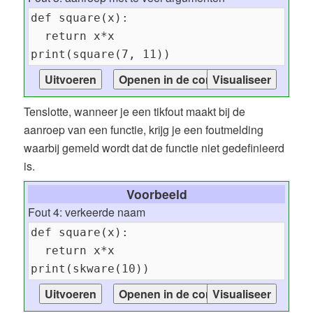
Tenslotte, wanneer je een tikfout maakt bij de
aanroep van een functie, krijg je een foutmelding
waarbij gemeld wordt dat de functie niet gedefinieerd
is.
Voorbeeld
Fout 4: verkeerde naam