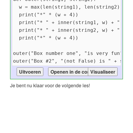
Je bent nu klaar voor de volgende les!