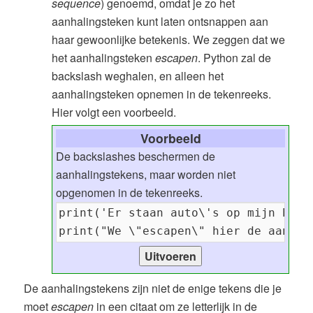
sequence
) genoemd, omdat je zo het
aanhalingsteken kunt laten ontsnappen aan
haar gewoonlijke betekenis. We zeggen dat we
het aanhalingsteken
escapen
. Python zal de
backslash weghalen, en alleen het
aanhalingsteken opnemen in de tekenreeks.
Hier volgt een voorbeeld.
Voorbeeld
De backslashes beschermen de
aanhalingstekens, maar worden niet
opgenomen in de tekenreeks.
De aanhalingstekens zijn niet de enige tekens die je
moet
escapen
in een citaat om ze letterlijk in de