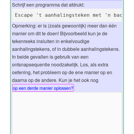
Schrijf een programma dat afdrukt:
Escape 't aanhalingsteken met 'n backsl
Opmerking: er is (zoals gewoonlijk) meer dan één
manier om dit te doen! Bijvoorbeeld kun je de
tekenreeks insluiten in enkelvoudige
aanhalingstekens, of in dubbele aanhalingstekens.
In beide gevallen is gebruik van een
ontsnapsequentie noodzakelijk. Los, als extra
oefening, het probleem op de ene manier op en
daarna op de andere. Kun je het ook nog
op een derde manier oplossen?