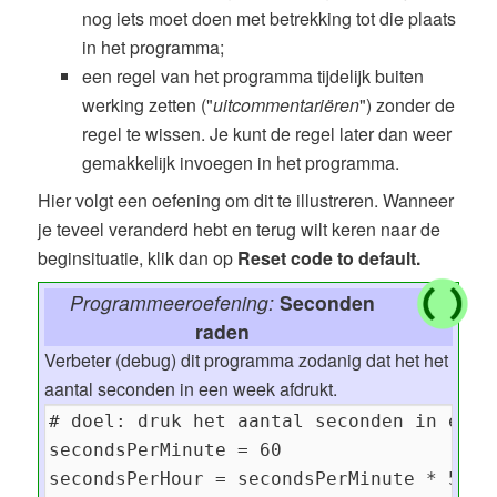
nog iets moet doen met betrekking tot die plaats
in het programma;
een regel van het programma tijdelijk buiten
werking zetten ("
uitcommentariëren
") zonder de
regel te wissen. Je kunt de regel later dan weer
gemakkelijk invoegen in het programma.
Hier volgt een oefening om dit te illustreren. Wanneer
je teveel veranderd hebt en terug wilt keren naar de
beginsituatie, klik dan op
Reset code to default.
Programmeeroefening:
Seconden
raden
Verbeter (debug) dit programma zodanig dat het het
aantal seconden in een week afdrukt.