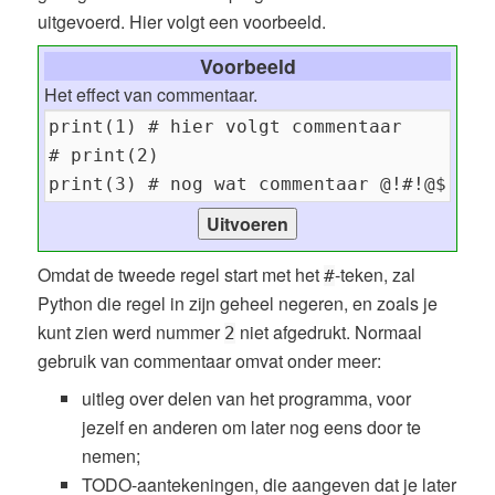
uitgevoerd. Hier volgt een voorbeeld.
Voorbeeld
Het effect van commentaar.
Omdat de tweede regel start met het
-teken, zal
#
Python die regel in zijn geheel negeren, en zoals je
kunt zien werd nummer
niet afgedrukt. Normaal
2
gebruik van commentaar omvat onder meer:
uitleg over delen van het programma, voor
jezelf en anderen om later nog eens door te
nemen;
TODO-aantekeningen, die aangeven dat je later