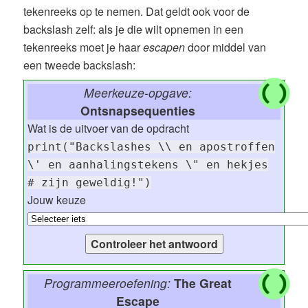
tekenreeks op te nemen. Dat geldt ook voor de
backslash zelf: als je die wilt opnemen in een
tekenreeks moet je haar
escapen
door middel van
een tweede backslash:
Meerkeuze-opgave:
Ontsnapsequenties
Wat is de uitvoer van de opdracht
print("Backslashes \\ en apostroffen
\' en aanhalingstekens \" en hekjes
# zijn geweldig!")
Jouw keuze
Programmeeroefening:
The Great
Escape