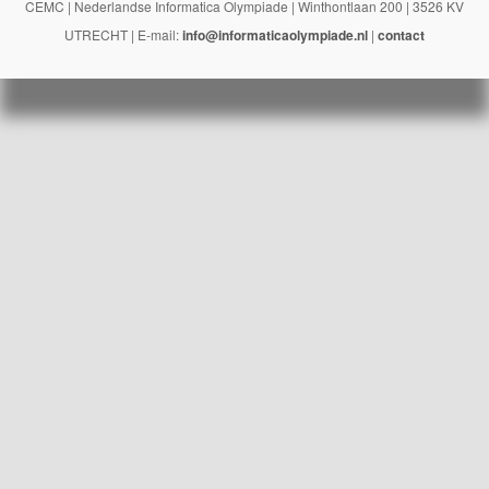
CEMC | Nederlandse Informatica Olympiade | Winthontlaan 200 | 3526 KV
UTRECHT | E-mail:
info@informaticaolympiade.nl
|
contact