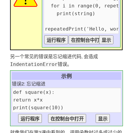
另一个常见的错误是忘记缩进代码, 会造成
错误。
IndentationError
示例
错误2: 忘记缩进
就像我们在第2课中看到的，调用函数时过多或过少的