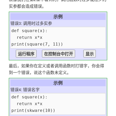
实参都会造成错误。
示例
错误3: 调用时过多实参
最后，如果你在定义或者调用函数时打错字，你会得
到一个错误，说这个函数未定义。
示例
错误4: 错误名字