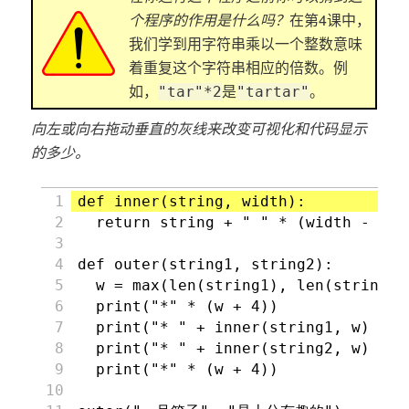
个程序的作用是什么吗？
在第4课中，
我们学到用字符串乘以一个整数意味
着重复这个字符串相应的倍数。例
如，
是
。
"tar"*2
"tartar"
向左或向右拖动垂直的灰线来改变可视化和代码显示
的多少。