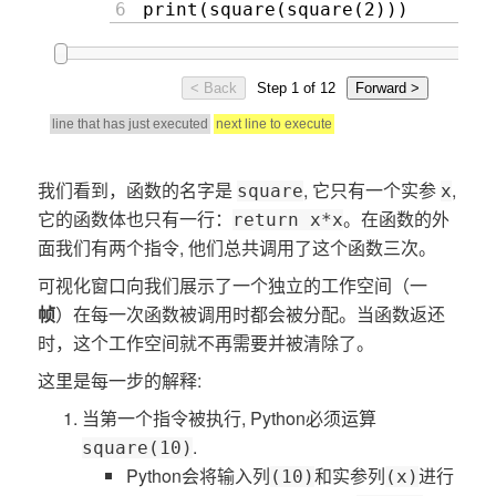
我们看到，函数的名字是
, 它只有一个实参
,
square
x
它的函数体也只有一行：
。在函数的外
return x*x
面我们有两个指令, 他们总共调用了这个函数三次。
可视化窗口向我们展示了一个独立的工作空间（一
帧
）在每一次函数被调用时都会被分配。当函数返还
时，这个工作空间就不再需要并被清除了。
这里是每一步的解释:
当第一个指令被执行, Python必须运算
.
square(10)
Python会将输入列
和实参列
进行
(10)
(x)