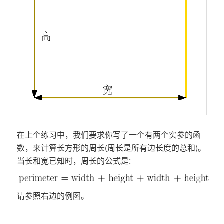
在上个练习中，我们要求你写了一个有两个实参的函
数，来计算长方形的周长(周长是所有边长度的总和)。
当长和宽已知时，周长的公式是:
请参照右边的例图。