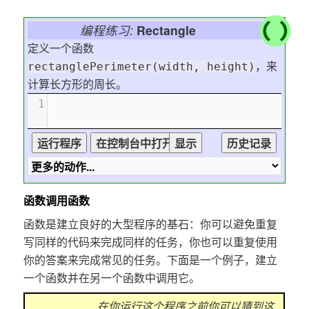
编程练习:
Rectangle
定义一个函数
，来
rectanglePerimeter(width, height)
计算长方形的周长。
1
函数调用函数
函数是建立良好的大型程序的基石：你可以避免重复
写同样的代码来完成同样的任务，你也可以重复使用
你的答案来完成常见的任务。下面是一个例子，建立
一个函数并在另一个函数中调用它。
在你运行这个程序之前你可以猜到这