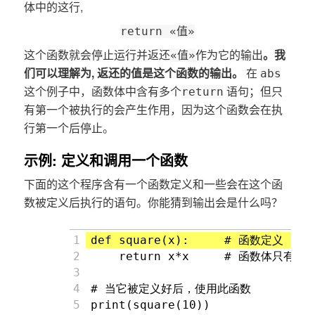
体中的这行,
return «值»
这个函数就会停止运行并返还
作为它的输出
。我
«值»
们可以理解为,
返还的值是这个函数的输出。
在
abs
这个例子中，函数体中含有多个
语句；但只
return
有第一个被执行的会产生作用，因为这个函数会在执
行第一个后停止。
示例: 定义和调用一个函数
下面的这个程序含有一个函数定义和一些会在这个函
数被定义后执行的语句。你能猜到输出会是什么吗？