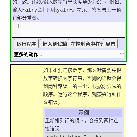
的一致。(假设输入的字符串长度至少为2）。例如，
输入
会打印出
。提示：答案与上一题
Fairy
yairF
有部分重叠。
1
如果想要连接数字，那么就需要先把
数字转换为字符串。否则的话就会得
到两种错误中的一个，根据你尝试的
顺序。运行这个程序，观察会得到什
么错误。
示例
重新排列行的顺序，会得到两种连
接错误