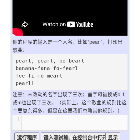
你的程序的输入是一个人名，比如"pearl"，打印出
歌曲：
pearl, pearl, bo-bearl

banana-fana fo-fearl

fee-fi-mo-mearl

pearl!
注意：未改动的名字出现了三次；首字母被换成b, f,
或m也出现了三次。（实际上，这个歌曲的规则比这
个要复杂得多，但是在这里我们忽略其他规则。）
1