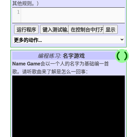
其他规则。）
1
编程练习:
名字游戏
Name Game
会以一个人的名字为基础编一首
歌。请听歌曲来了解是怎么一回事：