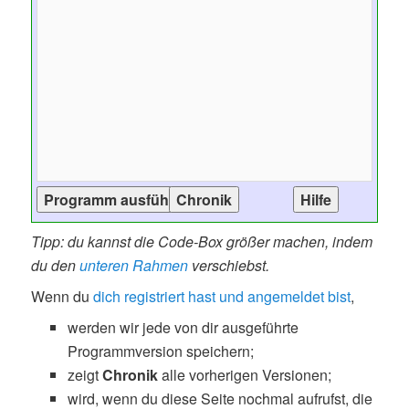
Tipp: du kannst die Code-Box größer machen, indem
du den
unteren Rahmen
verschiebst.
Wenn du
dich registriert hast und angemeldet bist
,
werden wir jede von dir ausgeführte
Programmversion speichern;
zeigt
Chronik
alle vorherigen Versionen;
wird, wenn du diese Seite nochmal aufrufst, die