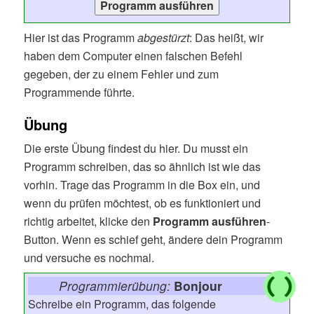
Hier ist das Programm
abgestürzt
: Das heißt, wir
haben dem Computer einen falschen Befehl
gegeben, der zu einem Fehler und zum
Programmende führte.
Übung
Die erste Übung findest du hier. Du musst ein
Programm schreiben, das so ähnlich ist wie das
vorhin. Trage das Programm in die Box ein, und
wenn du prüfen möchtest, ob es funktioniert und
richtig arbeitet, klicke den
Programm ausführen
-
Button. Wenn es schief geht, ändere dein Programm
und versuche es nochmal.
Programmierübung:
Bonjour
Schreibe ein Programm, das folgende