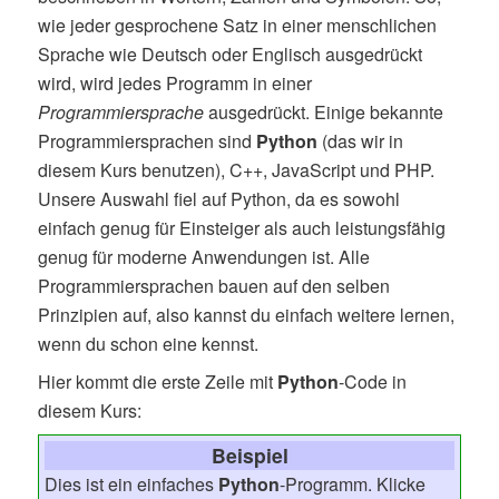
wie jeder gesprochene Satz in einer menschlichen
Sprache wie Deutsch oder Englisch ausgedrückt
wird, wird jedes Programm in einer
Programmiersprache
ausgedrückt. Einige bekannte
Programmiersprachen sind
Python
(das wir in
diesem Kurs benutzen), C++, JavaScript und PHP.
Unsere Auswahl fiel auf Python, da es sowohl
einfach genug für Einsteiger als auch leistungsfähig
genug für moderne Anwendungen ist. Alle
Programmiersprachen bauen auf den selben
Prinzipien auf, also kannst du einfach weitere lernen,
wenn du schon eine kennst.
Hier kommt die erste Zeile mit
Python
-Code in
diesem Kurs:
Beispiel
Dies ist ein einfaches
Python
-Programm. Klicke