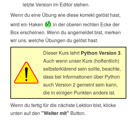
letzte Version im Editor stehen.
Wenn du eine Übung wie diese korrekt gelöst hast,
wird ein Haken
in der oberen rechten Ecke der
Box erscheinen. Wenn du angemeldet bist, merken
wir uns, welche Übungen du gelöst hast.
Dieser Kurs lehrt
Python Version 3
.
Auch wenn unser Kurs (hoffentlich)
selbsterklärend sein sollte, beachte,
dass bei Informationen über Python
auch Version 2 gemeint sein kann,
die in einigen Punkten anders ist.
Wenn du fertig für die nächste Lektion bist, klicke
unten auf den
"Weiter mit"
Button.