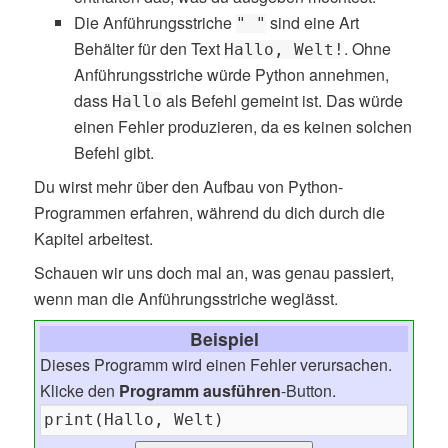
Die Anführungsstriche
sind eine Art
" "
Behälter für den Text
. Ohne
Hallo, Welt!
Anführungsstriche würde Python annehmen,
dass
als Befehl gemeint ist. Das würde
Hallo
einen Fehler produzieren, da es keinen solchen
Befehl gibt.
Du wirst mehr über den Aufbau von Python-
Programmen erfahren, während du dich durch die
Kapitel arbeitest.
Schauen wir uns doch mal an, was genau passiert,
wenn man die Anführungsstriche weglässt.
Beispiel
Dieses Programm wird einen Fehler verursachen.
Klicke den
Programm ausführen
-Button.