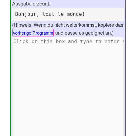
Ausgabe erzeugt:
Bonjour, tout le monde!
(Hinweis: Wenn du nicht weiterkommst, kopiere das
und passe es geeignet an.)
vorherige Programm