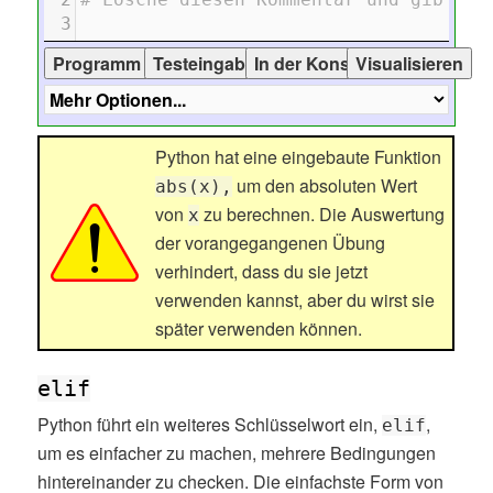
3
Python hat eine eingebaute Funktion
um den absoluten Wert
abs(x),
von
zu berechnen. Die Auswertung
x
der vorangegangenen Übung
verhindert, dass du sie jetzt
verwenden kannst, aber du wirst sie
später verwenden können.
elif
Python führt ein weiteres Schlüsselwort ein,
,
elif
um es einfacher zu machen, mehrere Bedingungen
hintereinander zu checken. Die einfachste Form von