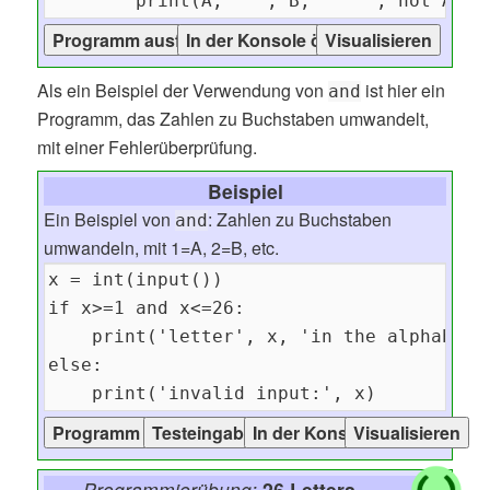
Als ein Beispiel der Verwendung von
ist hier ein
and
Programm, das Zahlen zu Buchstaben umwandelt,
mit einer Fehlerüberprüfung.
Beispiel
Ein Beispiel von
: Zahlen zu Buchstaben
and
umwandeln, mit 1=A, 2=B, etc.
Programmierübung:
26 Letters