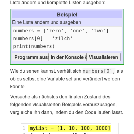
Liste ändern und komplette Listen ausgeben:
Beispiel
Eine Liste ändern und ausgeben
Wie du sehen kannst, verhält sich
als
numbers[0],
ob es selbst eine Variable sei und verändert werden
könnte.
Versuche als nächstes den finalen Zustand des
folgenden visualisierten Beispiels vorauszusagen,
vergleiche ihn dann, indem du den Code laufen lässt.