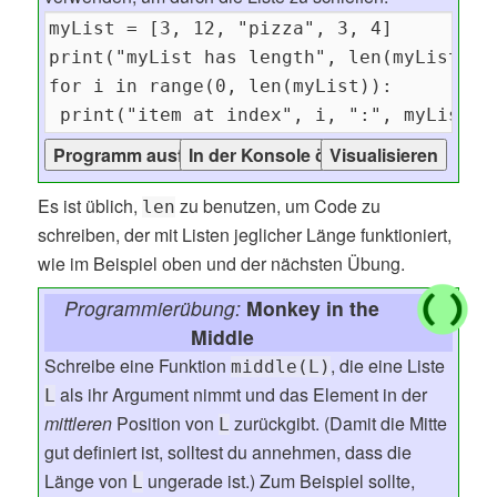
Es ist üblich,
zu benutzen, um Code zu
len
schreiben, der mit Listen jeglicher Länge funktioniert,
wie im Beispiel oben und der nächsten Übung.
Programmierübung:
Monkey in the
Middle
Schreibe eine Funktion
, die eine Liste
middle(L)
als ihr Argument nimmt und das Element in der
L
mittleren
Position von
zurückgibt. (Damit die Mitte
L
gut definiert ist, solltest du annehmen, dass die
Länge von
ungerade ist.) Zum Beispiel sollte,
L