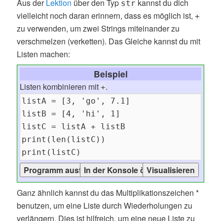
Aus der
Lektion
über den Typ
kannst du dich
str
vielleicht noch daran erinnern, dass es möglich ist,
+
zu verwenden, um zwei Strings miteinander zu
verschmelzen (verketten). Das Gleiche kannst du mit
Listen machen:
Beispiel
Listen kombinieren mit
.
+
Ganz ähnlich kannst du das Multiplikationszeichen *
benutzen, um eine Liste durch Wiederholungen zu
verlängern. Dies ist hilfreich, um eine neue Liste zu