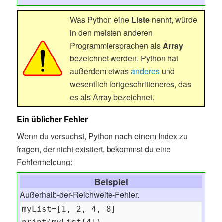
Was Python eine
Liste
nennt, würde
in den meisten anderen
Programmiersprachen als
Array
bezeichnet werden. Python hat
außerdem etwas
anderes
und
wesentlich fortgeschritteneres, das
es als Array bezeichnet.
Ein üblicher Fehler
Wenn du versuchst, Python nach einem Index zu
fragen, der nicht existiert, bekommst du eine
Fehlermeldung:
Beispiel
Außerhalb-der-Reichweite-Fehler.