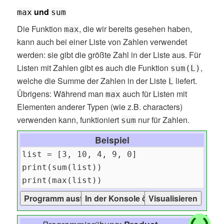
und
max
sum
Die Funktion
, die wir bereits gesehen haben,
max
kann auch bei einer Liste von Zahlen verwendet
werden: sie gibt die größte Zahl in der Liste aus. Für
Listen mit Zahlen gibt es auch die Funktion
,
sum(L)
welche die Summe der Zahlen in der Liste
liefert.
L
Übrigens: Während man
auch für Listen mit
max
Elementen anderer Typen (wie z.B. characters)
verwenden kann, funktioniert
nur für Zahlen.
sum
Beispiel