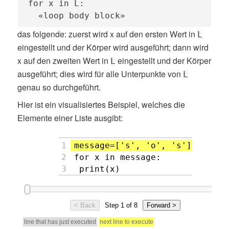
for x in L:

  «loop body block»
das folgende: zuerst wird x auf den ersten Wert in
L
eingestellt und der Körper wird ausgeführt; dann wird
x auf den zweiten Wert in
eingestellt und der Körper
L
ausgeführt; dies wird für alle Unterpunkte von
L
genau so durchgeführt.
Hier ist ein visualisiertes Beispiel, welches die
Elemente einer Liste ausgibt: