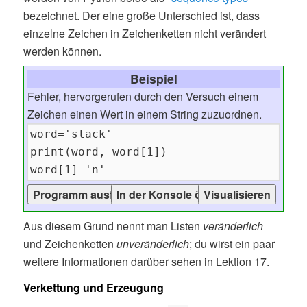
bezeichnet. Der eine große Unterschied ist, dass
einzelne Zeichen in Zeichenketten nicht verändert
werden können.
Beispiel
Fehler, hervorgerufen durch den Versuch einem
Zeichen einen Wert in einem String zuzuordnen.
Aus diesem Grund nennt man Listen
veränderlich
und Zeichenketten
unveränderlich
; du wirst ein paar
weitere Informationen darüber sehen in Lektion 17.
Verkettung und Erzeugung