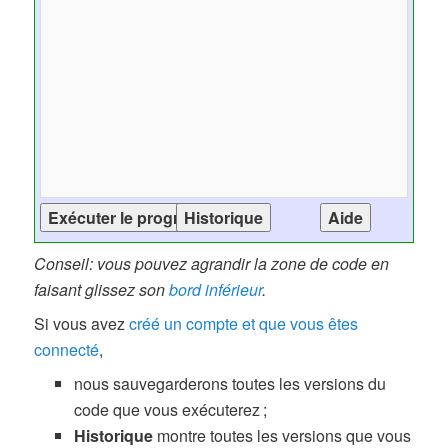
Conseil: vous pouvez agrandir la zone de code en
faisant glissez son
bord inférieur
.
Si vous avez
créé un compte et que vous êtes
connecté
,
nous sauvegarderons toutes les versions du
code que vous exécuterez ;
Historique
montre toutes les versions que vous