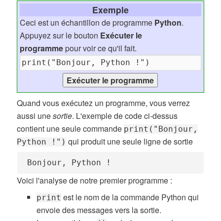
Exemple
Ceci est un échantillon de programme
Python
.
Appuyez sur le bouton
Exécuter le
programme
pour voir ce qu'il fait.
Quand vous exécutez un programme, vous verrez
aussi une
sortie
. L'exemple de code ci-dessus
contient une seule commande
print("Bonjour,
qui produit une seule ligne de sortie
Python !")
Bonjour, Python !
Voici l'analyse de notre premier programme :
est le nom de la commande Python qui
print
envoie des messages vers la sortie.