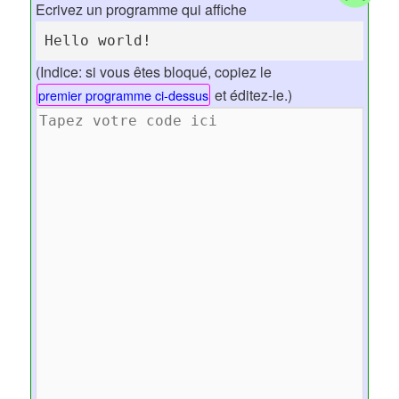
Ecrivez un programme qui affiche
Hello world!
(Indice: si vous êtes bloqué, copiez le
et éditez-le.)
premier programme ci-dessus