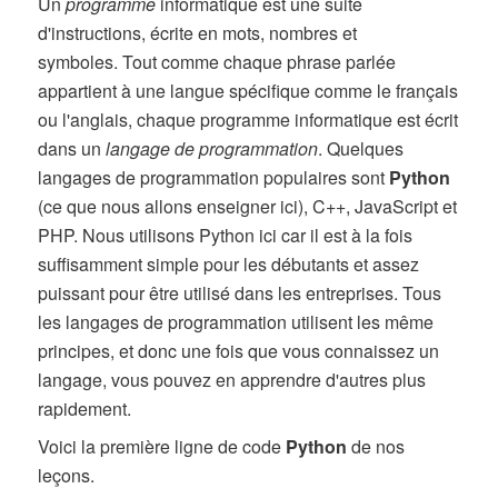
Un
programme
informatique est une suite
d'instructions, écrite en mots, nombres et
symboles. Tout comme chaque phrase parlée
appartient à une langue spécifique comme le français
ou l'anglais, chaque programme informatique est écrit
dans un
langage de programmation
. Quelques
langages de programmation populaires sont
Python
(ce que nous allons enseigner ici), C++, JavaScript et
PHP. Nous utilisons Python ici car il est à la fois
suffisamment simple pour les débutants et assez
puissant pour être utilisé dans les entreprises. Tous
les langages de programmation utilisent les même
principes, et donc une fois que vous connaissez un
langage, vous pouvez en apprendre d'autres plus
rapidement.
Voici la première ligne de code
Python
de nos
leçons.