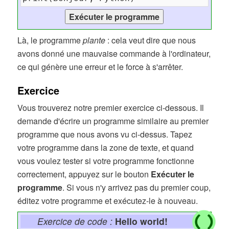
Là, le programme
plante
: cela veut dire que nous
avons donné une mauvaise commande à l'ordinateur,
ce qui génère une erreur et le force à s'arrêter.
Exercice
Vous trouverez notre premier exercice ci-dessous. Il
demande d'écrire un programme similaire au premier
programme que nous avons vu ci-dessus. Tapez
votre programme dans la zone de texte, et quand
vous voulez tester si votre programme fonctionne
correctement, appuyez sur le bouton
Exécuter le
programme
. Si vous n'y arrivez pas du premier coup,
éditez votre programme et exécutez-le à nouveau.
Exercice de code :
Hello world!