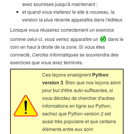
avez soumises jusqu'à maintenant ;
et quand vous visiterez le site à nouveau, la
version la plus récente apparaîtra dans l'éditeur.
Lorsque vous réussirez correctement un exercice
comme celui-ci, vous verrez apparaître un
dans le
coin en haut à droite de la zone. Si vous êtes
connecté,
Cercles informatiques
se souviendra des
exercices que vous avez terminés.
Ces leçons enseignent
Python
version 3
. Bien que nos leçons aient
pour but d'être auto-suffisantes, si
vous décidez de chercher d'autres
informations en ligne sur Python,
sachez que Python version 2 est
aussi très populaire et que certains
éléments entre eux sont