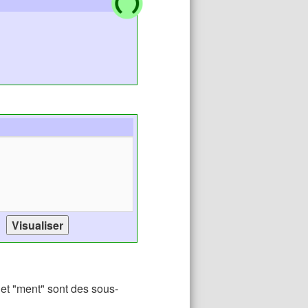
 et "ment" sont des sous-