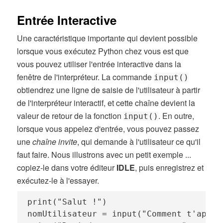
Entrée Interactive
Une caractéristique importante qui devient possible
lorsque vous exécutez Python chez vous est que
vous pouvez utiliser l'entrée interactive dans la
fenêtre de l'interpréteur. La commande
input()
obtiendrez une ligne de saisie de l'utilisateur à partir
de l'interpréteur interactif, et cette chaîne devient la
valeur de retour de la fonction
. En outre,
input()
lorsque vous appelez d'entrée, vous pouvez passez
une
chaîne invite
, qui demande à l'utilisateur ce qu'il
faut faire. Nous illustrons avec un petit exemple ...
copiez-le dans votre éditeur
IDLE
, puis enregistrez et
exécutez-le à l'essayer.
print("Salut !")

nomUtilisateur = input("Comment t'appele