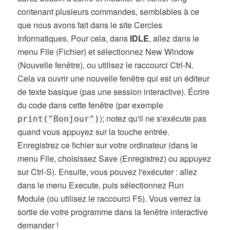
contenant plusieurs commandes, semblables à ce
que nous avons fait dans le site Cercles
Informatiques. Pour cela, dans
IDLE
, allez dans le
menu File (Fichier) et sélectionnez New Window
(Nouvelle fenêtre), ou utilisez le raccourci Ctrl-N.
Cela va ouvrir une nouvelle fenêtre qui est un éditeur
de texte basique (pas une session interactive). Écrire
du code dans cette fenêtre (par exemple
); notez qu'il ne s'exécute pas
print("Bonjour")
quand vous appuyez sur la touche entrée.
Enregistrez ce fichier sur votre ordinateur (dans le
menu File, choisissez Save (Enregistrez) ou appuyez
sur Ctrl-S). Ensuite, vous pouvez l'exécuter : allez
dans le menu Execute, puis sélectionnez Run
Module (ou utilisez le raccourci F5). Vous verrez la
sortie de votre programme dans la fenêtre interactive
demander !