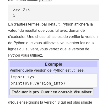
>>> 2+3

5
En d'autres termes, par défault, Python affichera la
valeur du résultat que vous lui avez demandé
d'exécuter. Une chose utilise est de vérifier la version
de Python que vous utilisez: si vous entrer les deux
lignes qui suivent, vous verrez quelle version de
Python vous utilisez.
Exemple
Vérifier quelle version de Python est utilisée.
(Nous enseignons la version 3 qui est plus simple