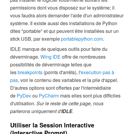
permissions dont vous disposez sur le système; il
vous faudra alors demander l'aide d'un administrateur
système. Il existe aussi des installations de Python
dites "portable" et qui peuvent être installées sur un
stick USB, par exemple
portablepython.com
.
IDLE manque de quelques outils pour faire du
déverminage.
Wing IDE
offre de nombreuses
possibilités de déverminage telles que
les
breakpoints
(points d'arrêts), l'
execution pas à
pas
, voir le contenu des variables et la pile d'appel.
D'autres options sont offertes par l'intermédiaire
de
PyDev
ou
PyCharm
mais elles sont plus difficiles
d'utilisation.
Sur le reste de cette page, nous
parlerons uniquement d'
IDLE
.
Utiliser la Session Interactive
(Interactive Prompt)