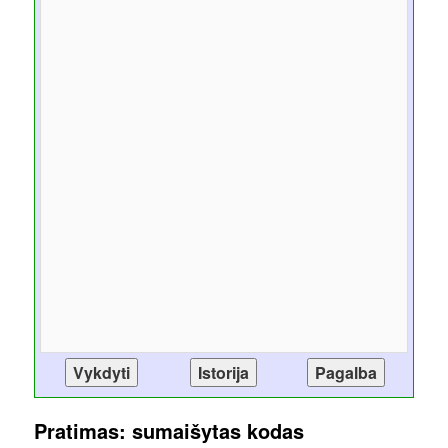
Pratimas: sumaišytas kodas